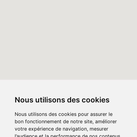
Nous utilisons des cookies
Nous utilisons des cookies pour assurer le
bon fonctionnement de notre site, améliorer
votre expérience de navigation, mesurer
l’audience et la performance de nos contenus,