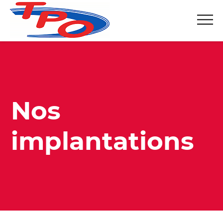
Nos
implantations